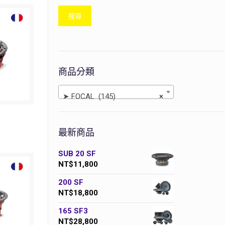
搜尋
商品分類
➤ FOCAL (145)
×
最新商品
SUB 20 SF
NT$
11,800
200 SF
NT$
18,800
165 SF3
NT$
28,800