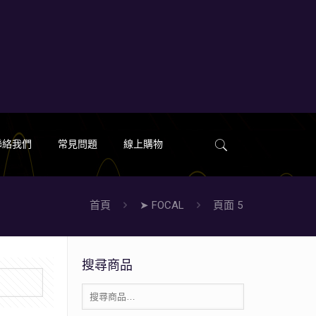
聯絡我們
常見問題
線上購物
首頁
➤ FOCAL
頁面 5
搜尋商品