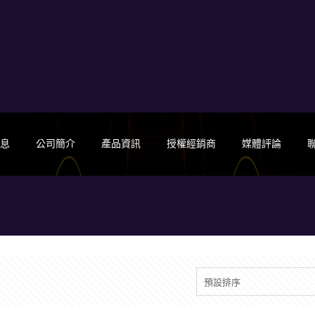
消息
公司簡介
產品資訊
授權經銷商
媒體評論