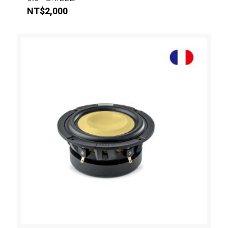
NT$
2,000