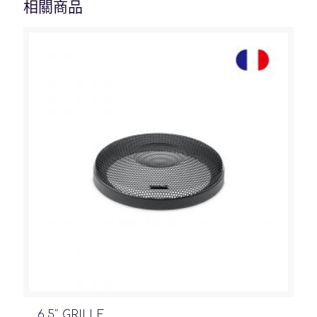
相關商品
6.5″ GRILLE