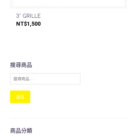
3″ GRILLE
NT$
1,500
搜尋商品
搜尋
商品分類