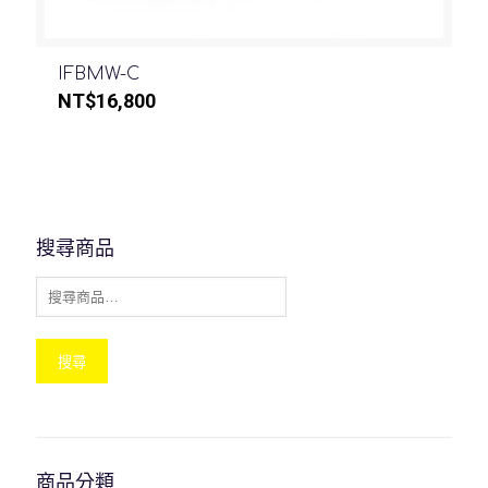
IFBMW-C
NT$
16,800
搜尋商品
搜尋
商品分類