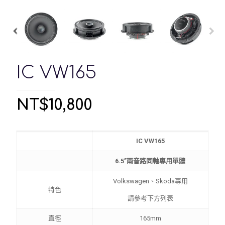
IC VW165
NT$
10,800
IC VW165
6.5”
兩音路同軸專用單體
Volkswagen、Skoda專用
特色
請參考下方列表
直徑
165mm