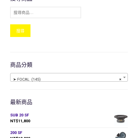
搜尋
商品分類
➤ FOCAL (145)
×
最新商品
SUB 20 SF
NT$
11,800
200 SF