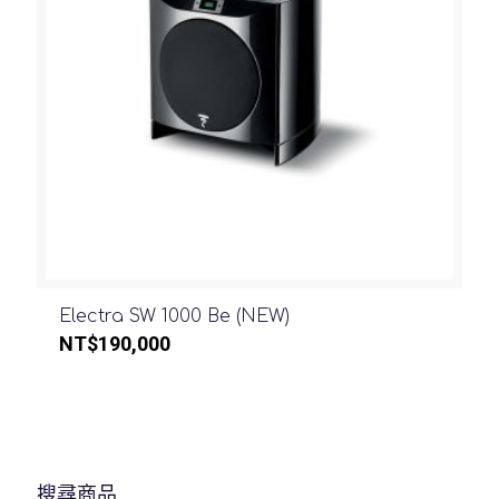
Electra SW 1000 Be (NEW)
NT$
190,000
搜尋商品