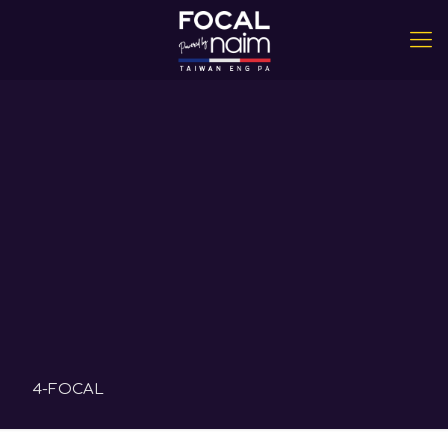
4-FOCAL